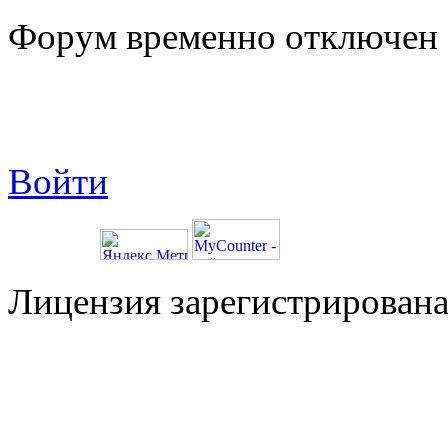
Форум временно отключен
Войти
Лицензия зарегистрирована