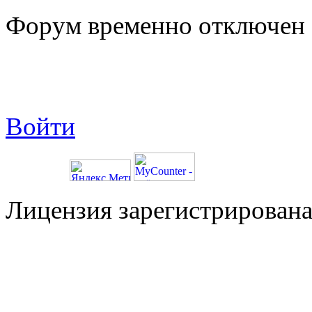
Форум временно отключен
Войти
Лицензия зарегистрирована