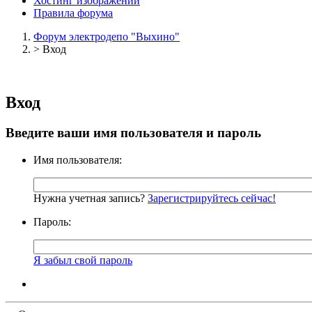
Хостинг изображений
Правила форума
Форум электродепо "Выхино"
>
Вход
Вход
Введите ваши имя пользователя и пароль
Имя пользователя:
Нужна учетная запись?
Зарегистрируйтесь сейчас!
Пароль:
Я забыл свой пароль